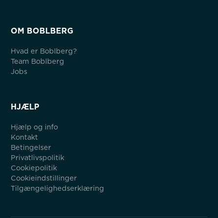
OM BOBLBERG
Hvad er Boblberg?
Team Boblberg
Jobs
HJÆLP
Hjælp og info
Kontakt
Betingelser
Privatlivspolitik
Cookiepolitik
Cookieindstillinger
Tilgængelighedserklæring