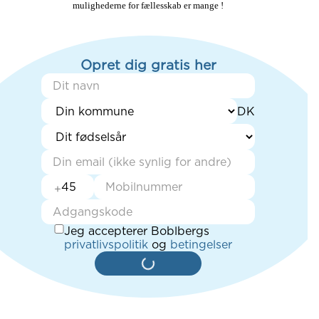
mulighederne for fællesskab er mange !
Opret dig gratis her
+
Jeg accepterer Boblbergs
privatlivspolitik
og
betingelser