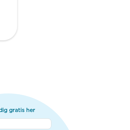
dig gratis her