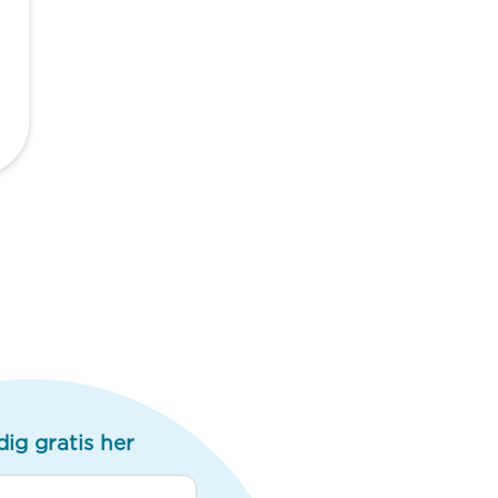
dig gratis her