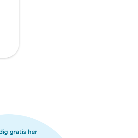
dig gratis her