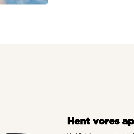
Hent vores a