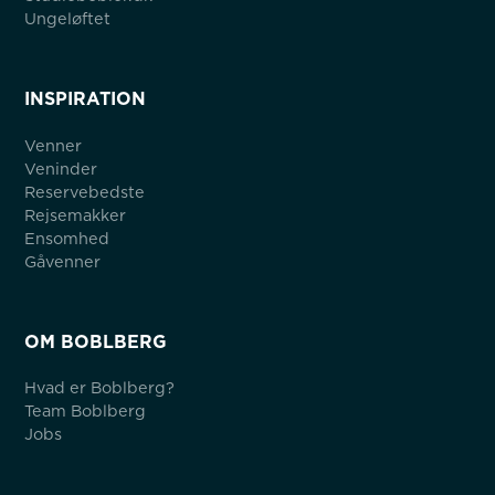
Ungeløftet
INSPIRATION
Venner
Veninder
Reservebedste
Rejsemakker
Ensomhed
Gåvenner
OM BOBLBERG
Hvad er Boblberg?
Team Boblberg
Jobs