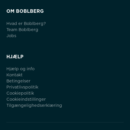
OM BOBLBERG
Hvad er Boblberg?
Team Boblberg
Jobs
HJÆLP
Hjælp og info
Kontakt
Betingelser
Privatlivspolitik
Cookiepolitik
Cookieindstillinger
Tilgængelighedserklæring